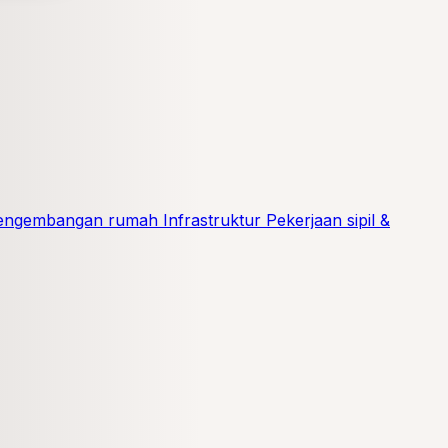
pengembangan rumah
Infrastruktur
Pekerjaan sipil &